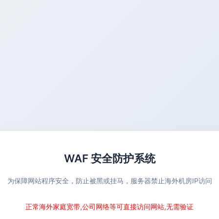
WAF 安全防护系统
为保障网站程序安全，防止被黑或挂马，服务器禁止海外机房IP访问
正常海外家庭宽带,公司网络等可直接访问网站,无需验证