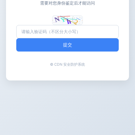
需要对您身份鉴定后才能访问
提交
© CDN 安全防护系统