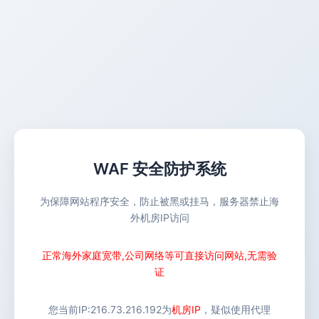
WAF 安全防护系统
为保障网站程序安全，防止被黑或挂马，服务器禁止海
外机房IP访问
正常海外家庭宽带,公司网络等可直接访问网站,无需验
证
您当前IP:
216.73.216.192
为
机房IP
，疑似使用代理